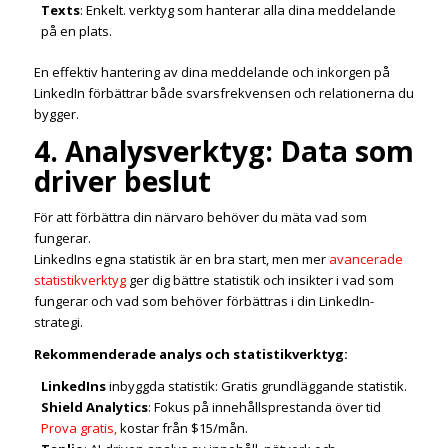
Texts
: Enkelt. verktyg som hanterar alla dina meddelande
på en plats.
En effektiv hantering av dina meddelande och inkorgen på
LinkedIn förbättrar både svarsfrekvensen och relationerna du
bygger.
4. Analysverktyg: Data som
driver beslut
För att förbättra din närvaro behöver du mäta vad som
fungerar.
LinkedIns egna statistik är en bra start, men mer
avancerade
statistikverktyg
ger dig bättre statistik och insikter i vad som
fungerar och vad som behöver förbättras i din LinkedIn-
strategi.
Rekommenderade analys och statistikverktyg:
LinkedIns
inbyggda statistik: Gratis grundläggande statistik.
Shield Analytics
: Fokus på innehållsprestanda över tid
Prova gratis,
kostar från $15/mån.