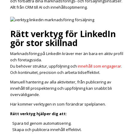
och förbättra dina marknadsförings- och försäljningsinsatser.
Allt från CRM till AI och innehållsoptimering.
Rätt verktyg för LinkedIn
gör stor skillnad
Marknadsföring på LinkedIn kräver mer än bara en aktiv profil
och företagssida.
Du behöver struktur, uppföljning och
innehåll som engagerar
.
Och kontinuitet, precision och arbeta tidseffektivt.
Manuell hantering av alla aktiviteter, från publicering av
innehåll till prospektering och uppföljning kan snabbt bli
överväldigande.
Här kommer verktygen in som förändrar spelplanen.
Rätt verktyg hjälper dig att:
Spara tid genom automatisering.
Skapa och publicera innehåll effektivt.