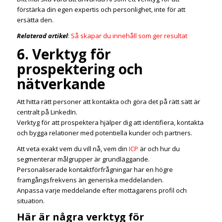
förstärka din egen expertis och personlighet, inte för att
ersätta den.
Relaterad artikel
:
Så skapar du innehåll som ger resultat
6. Verktyg för
prospektering och
nätverkande
Att hitta rätt personer att kontakta och göra det på rätt sätt är
centralt på LinkedIn.
Verktyg för att prospektera hjälper dig att identifiera, kontakta
och bygga relationer med potentiella kunder och partners.
Att veta exakt vem du vill nå, vem din
ICP
är och hur du
segmenterar målgrupper är grundläggande.
Personaliserade kontaktförfrågningar har en högre
framgångsfrekvens än generiska meddelanden.
Anpassa varje meddelande efter mottagarens profil och
situation.
Här är några verktyg för