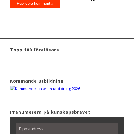
Topp 100 föreläsare
Kommande utbildning
Prenumerera på kunskapsbrevet