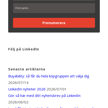
Prenumerera
Följ på LinkedIn
Senaste artiklarna
Buyability: så får du hela köpgruppen att välja dig
2026/07/14
LinkedIn nyheter 2026
2026/07/01
Gör så här med ditt nyhetsbrev på LinkedIn
2026/06/02