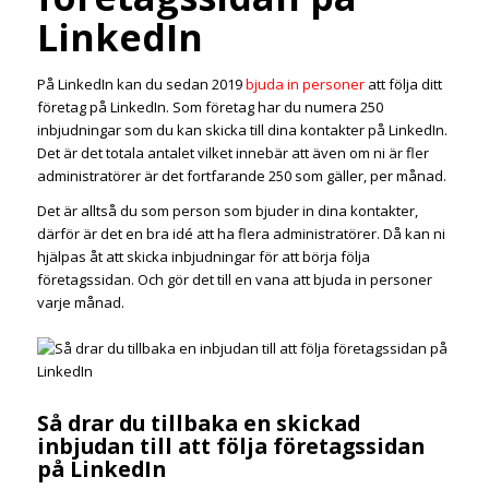
LinkedIn
På LinkedIn kan du sedan 2019
bjuda in personer
att följa ditt
företag på LinkedIn. Som företag har du numera 250
inbjudningar som du kan skicka till dina kontakter på LinkedIn.
Det är det totala antalet vilket innebär att även om ni är fler
administratörer är det fortfarande 250 som gäller, per månad.
Det är alltså du som person som bjuder in dina kontakter,
därför är det en bra idé att ha flera administratörer. Då kan ni
hjälpas åt att skicka inbjudningar för att börja följa
företagssidan. Och gör det till en vana att bjuda in personer
varje månad.
Så drar du tillbaka en skickad
inbjudan till att följa företagssidan
på LinkedIn