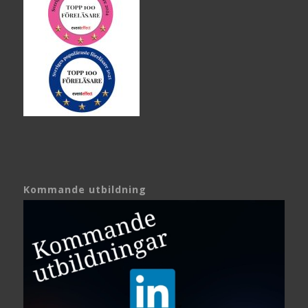
Kommande utbildning