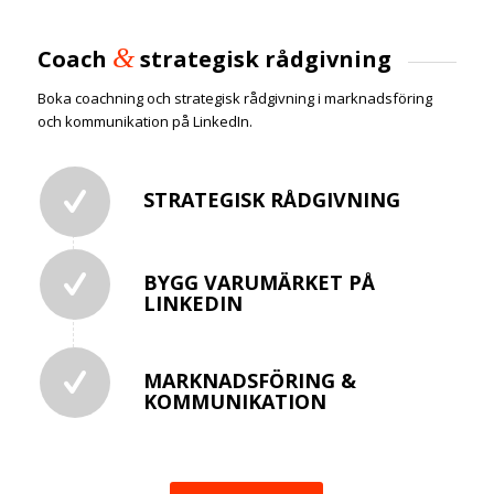
&
Coach
strategisk rådgivning
Boka coachning och strategisk rådgivning i marknadsföring
och kommunikation på LinkedIn.
STRATEGISK RÅDGIVNING
BYGG VARUMÄRKET PÅ
LINKEDIN
MARKNADSFÖRING &
KOMMUNIKATION