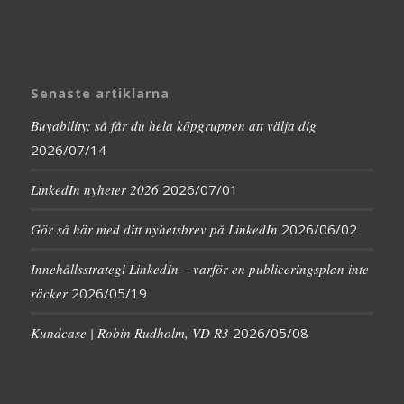
Senaste artiklarna
Buyability: så får du hela köpgruppen att välja dig
2026/07/14
LinkedIn nyheter 2026
2026/07/01
Gör så här med ditt nyhetsbrev på LinkedIn
2026/06/02
Innehållsstrategi LinkedIn – varför en publiceringsplan inte
räcker
2026/05/19
Kundcase | Robin Rudholm, VD R3
2026/05/08