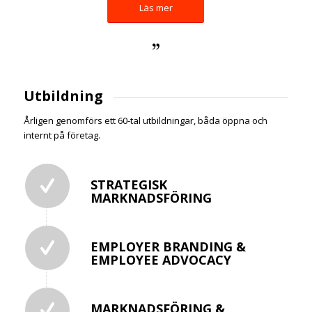
Läs mer
Utbildning
Årligen genomförs ett 60-tal utbildningar, båda öppna och
internt på företag.
STRATEGISK
MARKNADSFÖRING
EMPLOYER BRANDING &
EMPLOYEE ADVOCACY
MARKNADSFÖRING &