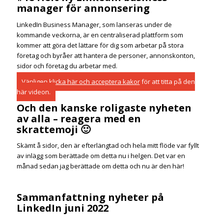
manager för annonsering
LinkedIn Business Manager, som lanseras under de
kommande veckorna, är en centraliserad plattform som
kommer att göra det lättare för dig som arbetar på stora
företag och byråer att hantera de personer, annonskonton,
sidor och företag du arbetar med.
Vänligen
klicka här och acceptera kakor
för att titta på den
här videon.
Och den kanske roligaste nyheten
av alla – reagera med en
skrattemoji 🙂
Skämt å sidor, den är efterlängtad och hela mitt flöde var fyllt
av inlägg som berättade om detta nu i helgen. Det var en
månad sedan jag berättade om detta och nu är den här!
Sammanfattning nyheter på
LinkedIn juni 2022