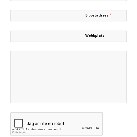
*
E-postadress
Webbplats