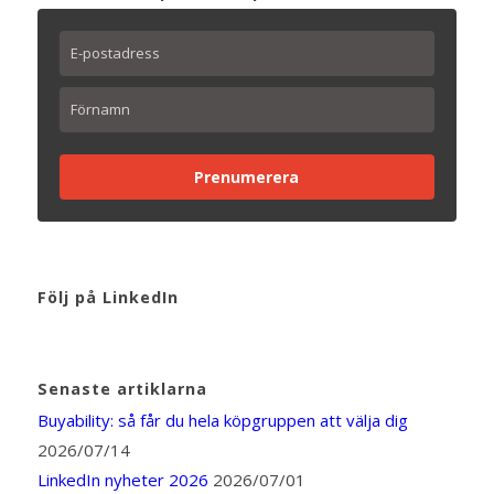
Prenumerera
Följ på LinkedIn
Senaste artiklarna
Buyability: så får du hela köpgruppen att välja dig
2026/07/14
LinkedIn nyheter 2026
2026/07/01