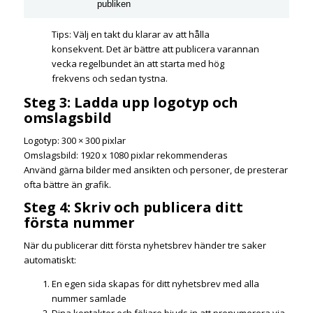
publiken
Tips: Välj en takt du klarar av att hålla
konsekvent. Det är bättre att publicera varannan
vecka regelbundet än att starta med hög
frekvens och sedan tystna.
Steg 3: Ladda upp logotyp och
omslagsbild
Logotyp: 300 × 300 pixlar
Omslagsbild: 1920 x 1080 pixlar rekommenderas
Använd gärna bilder med ansikten och personer, de presterar
ofta bättre än grafik.
Steg 4: Skriv och publicera ditt
första nummer
När du publicerar ditt första nyhetsbrev händer tre saker
automatiskt:
En egen sida skapas för ditt nyhetsbrev med alla
nummer samlade