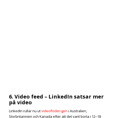
6. Video feed – LinkedIn satsar mer
på video
LinkedIn rullar nu ut
videoflödet igen
i Australien,
Storbritannien och Kanada efter att det varit borta i 12–18