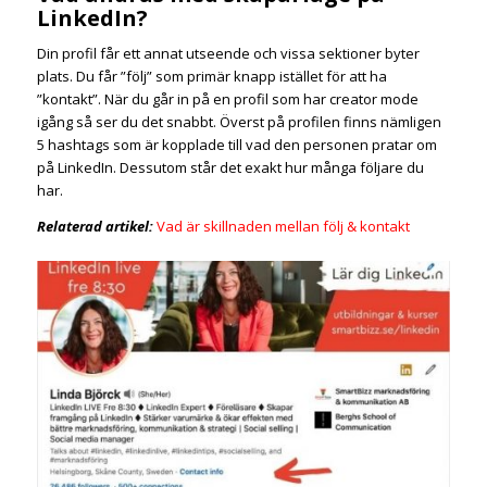
LinkedIn?
Din profil får ett annat utseende och vissa sektioner byter
plats. Du får ”följ” som primär knapp istället för att ha
”kontakt”. När du går in på en profil som har creator mode
igång så ser du det snabbt. Överst på profilen finns nämligen
5 hashtags som är kopplade till vad den personen pratar om
på LinkedIn. Dessutom står det exakt hur många följare du
har.
Relaterad artikel:
Vad är skillnaden mellan följ & kontakt