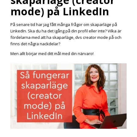
skaparläge (creator
mode) på LinkedIn
På senare tid har jag fått många frågor om skaparläge på
LinkedIn. Ska du ha det igång på din profil eller inte? Vilka är
fördelarna med att ha skaparläge, dvs creator mode på och
finns det några nackdelar?
Men allt börjar med ditt mål med din närvaro!