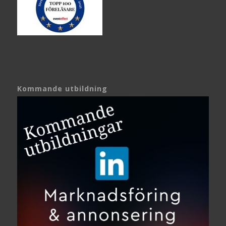
Kommande utbildning