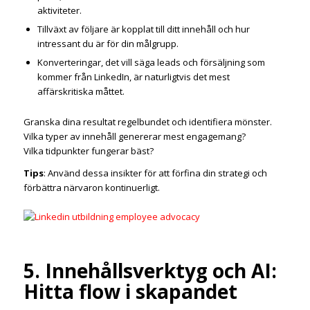
aktiviteter.
Tillväxt av följare är kopplat till ditt innehåll och hur
intressant du är för din målgrupp.
Konverteringar, det vill säga leads och försäljning som
kommer från LinkedIn, är naturligtvis det mest
affärskritiska måttet.
Granska dina resultat regelbundet och identifiera mönster.
Vilka typer av innehåll genererar mest engagemang?
Vilka tidpunkter fungerar bäst?
Tips
: Använd dessa insikter för att förfina din strategi och
förbättra närvaron kontinuerligt.
5. Innehållsverktyg och AI:
Hitta flow i skapandet