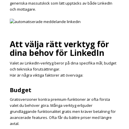
generiska massutskick som lätt upptäcks av både LinkedIn
och mottagare.
Att välja rätt verktyg för
dina behov för LinkedIn
Valet av LinkedIn-verktyg beror på dina specifika mål, budget
och tekniska förutsättningar.
Här är några viktiga faktorer att överväga:
Budget
Gratisversioner kontra premium-funktioner är ofta första
valet du behöver göra. Många verktyg erbjuder
grundläggande funktionalitet gratis men kräver betalning för
avancerade features. Ofta får du bättre priser med längre
avtal.