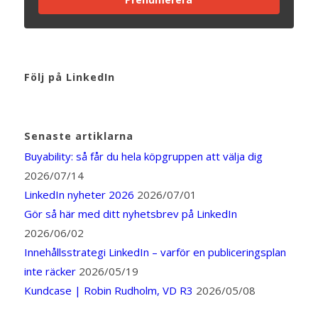
Följ på LinkedIn
Senaste artiklarna
Buyability: så får du hela köpgruppen att välja dig
2026/07/14
LinkedIn nyheter 2026
2026/07/01
Gör så här med ditt nyhetsbrev på LinkedIn
2026/06/02
Innehållsstrategi LinkedIn – varför en publiceringsplan
inte räcker
2026/05/19
Kundcase | Robin Rudholm, VD R3
2026/05/08