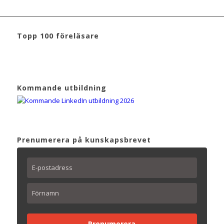
Topp 100 föreläsare
Kommande utbildning
Prenumerera på kunskapsbrevet
Prenumerera