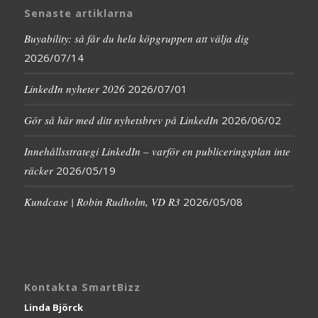
Senaste artiklarna
Buyability: så får du hela köpgruppen att välja dig
2026/07/14
LinkedIn nyheter 2026
2026/07/01
Gör så här med ditt nyhetsbrev på LinkedIn
2026/06/02
Innehållsstrategi LinkedIn – varför en publiceringsplan inte
räcker
2026/05/19
Kundcase | Robin Rudholm, VD R3
2026/05/08
Kontakta SmartBizz
Linda Björck