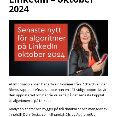
2024
All information i den här artikeln
kommer från Richard van der
Blom’s rapport. I våras släppte han en 123-sidig rapport.
Nu är
den uppdaterad och här får du reda på det senaste kopplat
till algoritmerna på LinkedIn.
Analysen är stor och bygger på två datakällor och mängder av
innehåll. Den första, som tillhandahålls av AuthoredUp,