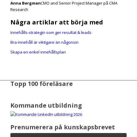
Anna Bergman
CMO and Senior Project Manager på CMA
Research
Några artiklar att börja med
Innehålls-strategin som ger resultat & leads
Bra innehåll är viktigare än någonsin
Skapa en enkel innehållsplan
Topp 100 föreläsare
Kommande utbildning
Prenumerera på kunskapsbrevet