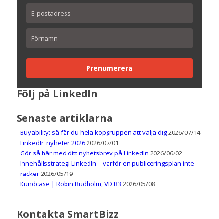
Prenumerera
Följ på LinkedIn
Senaste artiklarna
Buyability: så får du hela köpgruppen att välja dig
2026/07/14
LinkedIn nyheter 2026
2026/07/01
Gör så här med ditt nyhetsbrev på LinkedIn
2026/06/02
Innehållsstrategi LinkedIn – varför en publiceringsplan inte
räcker
2026/05/19
Kundcase | Robin Rudholm, VD R3
2026/05/08
Kontakta SmartBizz