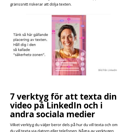
gränssnitt riskerar att dölja texten.
7 verktyg för att texta din
video på LinkedIn och i
andra sociala medier
Vilket verktyg du väljer beror dels på hur du vill texta och om
du vill texta via datorn eller telefonen. Några av verktygen