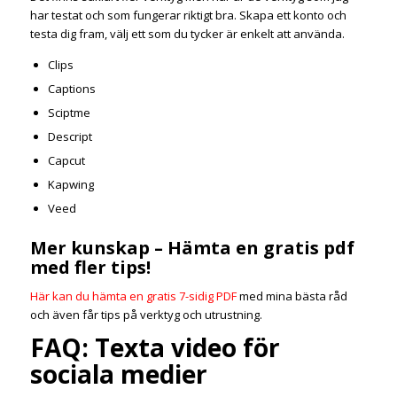
har testat och som fungerar riktigt bra. Skapa ett konto och
testa dig fram, välj ett som du tycker är enkelt att använda.
Clips
Captions
Sciptme
Descript
Capcut
Kapwing
Veed
Mer kunskap – Hämta en gratis pdf
med fler tips!
Här kan du hämta en gratis 7-sidig PDF
med mina bästa råd
och även får tips på verktyg och utrustning.
FAQ: Texta video för
sociala medier