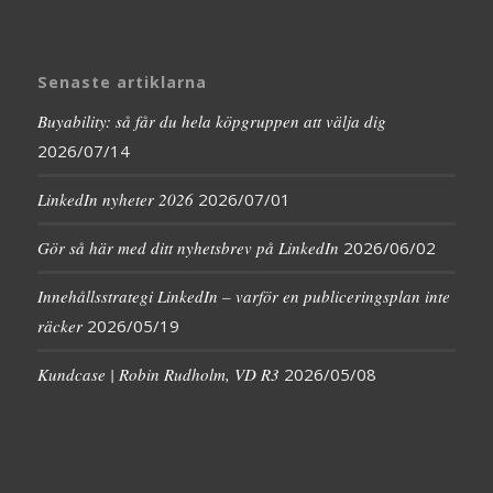
Senaste artiklarna
Buyability: så får du hela köpgruppen att välja dig
2026/07/14
LinkedIn nyheter 2026
2026/07/01
Gör så här med ditt nyhetsbrev på LinkedIn
2026/06/02
Innehållsstrategi LinkedIn – varför en publiceringsplan inte
räcker
2026/05/19
Kundcase | Robin Rudholm, VD R3
2026/05/08