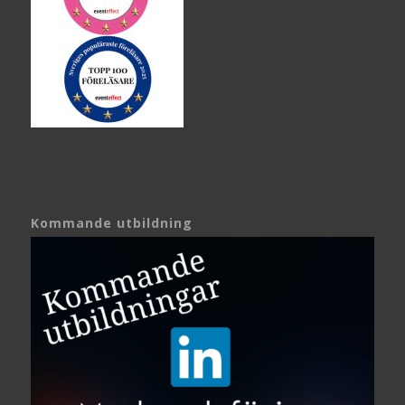
Kommande utbildning