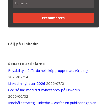
Prenumerera
Följ på LinkedIn
Senaste artiklarna
Buyability: så får du hela köpgruppen att välja dig
2026/07/14
LinkedIn nyheter 2026
2026/07/01
Gör så här med ditt nyhetsbrev på LinkedIn
2026/06/02
Innehållsstrategi LinkedIn – varför en publiceringsplan