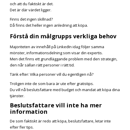
och att du faktiskt är det.
Det är där värdet ligger.
Finns det ingen skillnad?
Då finns det heller ingen anledning att köpa.
Förstå din målgrupps verkliga behov
Majoriteten av innehåll på LinkedIn idag följer samma
mönster, informationsdelning som visar din expertis.
Men det finns ett grundläggande problem med den strategin,
den når sällan rätt personer i rätt tid.
Tänk efter: Vilka personer vill du egentligen nå?
Troligen inte de som bara är ute efter gratistips.
Du vill nå beslutsfattare med budget och mandat att köpa dina
tjänster.
Beslutsfattare vill inte ha mer
information
De som faktiskt är redo att köpa, beslutsfattare, letar inte
efter fler tips.