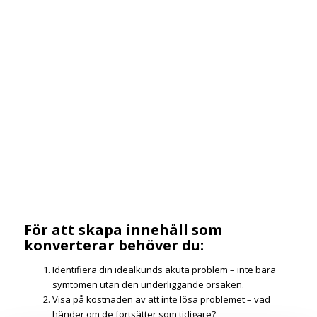
För att skapa innehåll som
konverterar behöver du:
Identifiera din idealkunds akuta problem – inte bara
symtomen utan den underliggande orsaken.
Visa på kostnaden av att inte lösa problemet – vad
händer om de fortsätter som tidigare?