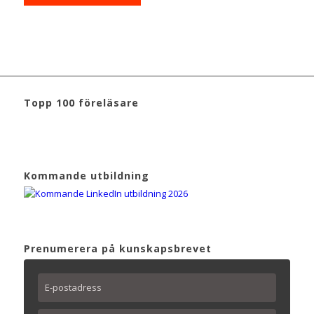
Topp 100 föreläsare
Kommande utbildning
Prenumerera på kunskapsbrevet