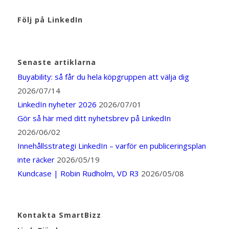
Följ på LinkedIn
Senaste artiklarna
Buyability: så får du hela köpgruppen att välja dig
2026/07/14
LinkedIn nyheter 2026
2026/07/01
Gör så här med ditt nyhetsbrev på LinkedIn
2026/06/02
Innehållsstrategi LinkedIn – varför en publiceringsplan
inte räcker
2026/05/19
Kundcase | Robin Rudholm, VD R3
2026/05/08
Kontakta SmartBizz