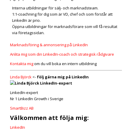
Interna utbildningar för sälj- och marknadsteam.
1:1-coachning för dig som är VD, chef och som förstår att
LinkedIn är prio.
Öppna utbildningar för marknadsförare som vill få resultat
via företagssidan.
Marknadsföring & annonsering på LinkedIn
Anlita mig som din LinkedIn-coach och strategisk rådgivare
Kontakta mig
om du vill boka en intern utbildning
Linda Björck
<-
följ gärna mig på LinkedIn
LinkedIn-expert
Nr 1 LinkedIn Growth i Sverige
SmartBizz AB
Välkommen att följa mig:
LinkedIn