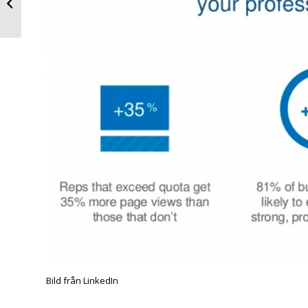
LinkedIn
Bild från LinkedIn