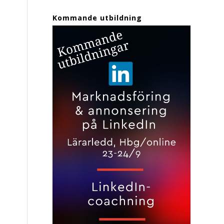
Kommande utbildning