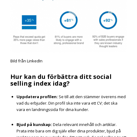
Bild från LinkedIn
Hur kan du förbättra ditt social
selling index idag?
Uppdatera profilen
:
Se till att den stämmer överens med
vad du erbjuder. Din profil ska inte vara ett CV; det ska
vara en landningssida för dina kunder.
Bjud på kunskap
:
Dela relevant innehåll och artiklar.
Prata inte bara om dig själv eller dina produkter, bjud på