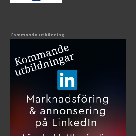
Kommande utbildning