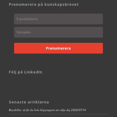
Prenumerera på kunskapsbrevet
Prenumerera
Följ på LinkedIn
Senaste artiklarna
Buyability: så får du hela köpgruppen att välja dig
2026/07/14