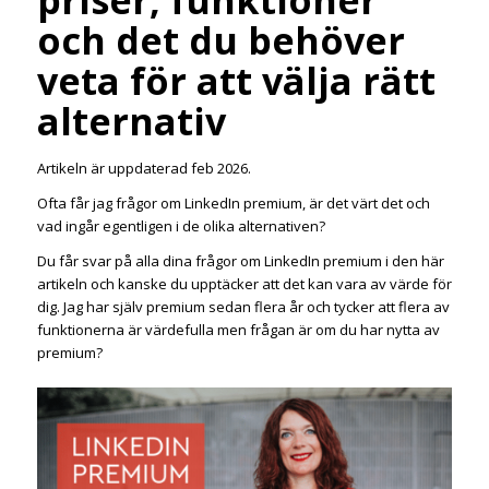
priser, funktioner
och det du behöver
veta för att välja rätt
alternativ
Artikeln är uppdaterad feb 2026.
Ofta får jag frågor om LinkedIn premium, är det värt det och
vad ingår egentligen i de olika alternativen?
Du får svar på alla dina frågor om LinkedIn premium i den här
artikeln och kanske du upptäcker att det kan vara av värde för
dig. Jag har själv premium sedan flera år och tycker att flera av
funktionerna är värdefulla men frågan är om du har nytta av
premium?