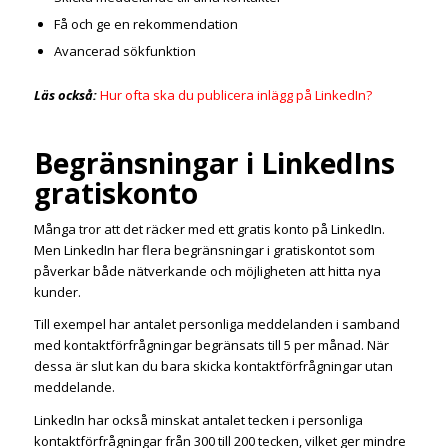
Få och ge en rekommendation
Avancerad sökfunktion
Läs också:
Hur ofta ska du publicera inlägg på LinkedIn?
Begränsningar i LinkedIns
gratiskonto
Många tror att det räcker med ett gratis konto på LinkedIn.
Men LinkedIn har flera begränsningar i gratiskontot som
påverkar både nätverkande och möjligheten att hitta nya
kunder.
Till exempel har antalet personliga meddelanden i samband
med kontaktförfrågningar begränsats till 5 per månad. När
dessa är slut kan du bara skicka kontaktförfrågningar utan
meddelande.
LinkedIn har också minskat antalet tecken i personliga
kontaktförfrågningar från 300 till 200 tecken, vilket ger mindre