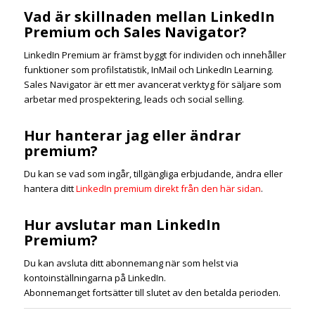
Vad är skillnaden mellan LinkedIn
Premium och Sales Navigator?
LinkedIn Premium är främst byggt för individen och innehåller
funktioner som profilstatistik, InMail och LinkedIn Learning.
Sales Navigator är ett mer avancerat verktyg för säljare som
arbetar med prospektering, leads och social selling.
Hur hanterar jag eller ändrar
premium?
Du kan se vad som ingår, tillgängliga erbjudande, ändra eller
hantera ditt
LinkedIn premium direkt från den här sidan
.
Hur avslutar man LinkedIn
Premium?
Du kan avsluta ditt abonnemang när som helst via
kontoinställningarna på LinkedIn.
Abonnemanget fortsätter till slutet av den betalda perioden.