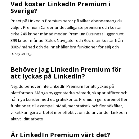
Vad kostar LinkedIn Premium i
Sverige?
Priset på LinkedIn Premium beror på vilket abonnemang du
väljer. Premium Career är det billigaste premium och kostar
cirka 249 kr per månad medan Premium Business ligger runt
399 kr per månad. Sales Navigator och Recruiter kostar från
800:-/ månad och de innehåller bra funktioner för sälj och
rekrytering.
Behöver jag LinkedIn Premium för
att lyckas på LinkedIn?
Nej, du behöver inte LinkedIn Premium för att lyckas på
plattformen. Många bygger starka nätverk, skapar affärer och
når nya kunder med ett gratiskonto. Premium ger däremot fler
funktioner, till exempel InMail, mer statistik och fler sökfilter,
vilket kan göra arbetet mer effektivt om du använder LinkedIn
aktivt i ditt arbete
Är LinkedIn Premium värt det?