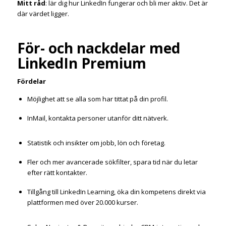
Mitt råd
: lär dig hur LinkedIn fungerar och bli mer aktiv. Det är
där värdet ligger.
För- och nackdelar med
LinkedIn Premium
Fördelar
Möjlighet att se alla som har tittat på din profil.
InMail, kontakta personer utanför ditt nätverk.
Statistik och insikter om jobb, lön och företag.
Fler och mer avancerade sökfilter, spara tid när du letar
efter rätt kontakter.
Tillgång till LinkedIn Learning, öka din kompetens direkt via
plattformen med över 20.000 kurser.