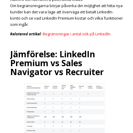
Om begränsningarna börjar påverka din möjlighet att hitta nya
kunder kan det vara läge att överväga ett betalt LinkedIn-
konto och se vad LinkedIn Premium kostar och vilka funktioner
som ingår.
Relaterad artikel:
Begränsningar i antal sök på LinkedIn
Jämförelse: LinkedIn
Premium vs Sales
Navigator vs Recruiter