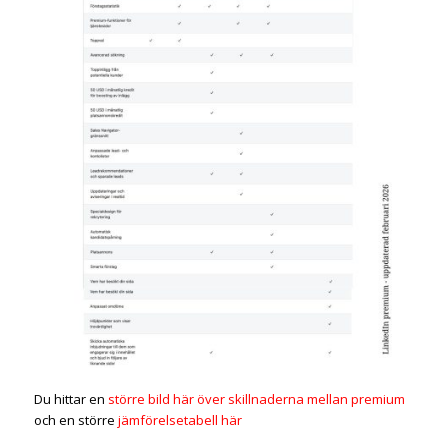
Du hittar en
större bild här över skillnaderna mellan premium
och en större
jämförelsetabell här