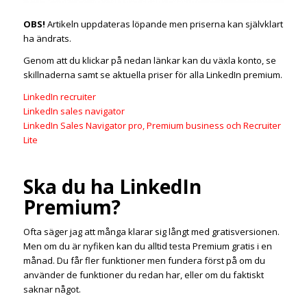
OBS!
Artikeln uppdateras löpande men priserna kan självklart
ha ändrats.
Genom att du klickar på nedan länkar kan du växla konto, se
skillnaderna samt se aktuella priser för alla LinkedIn premium.
LinkedIn recruiter
LinkedIn sales navigator
LinkedIn Sales Navigator pro, Premium business och Recruiter
Lite
Ska du ha LinkedIn
Premium?
Ofta säger jag att många klarar sig långt med gratisversionen.
Men om du är nyfiken kan du alltid testa Premium gratis i en
månad. Du får fler funktioner men fundera först på om du
använder de funktioner du redan har, eller om du faktiskt
saknar något.