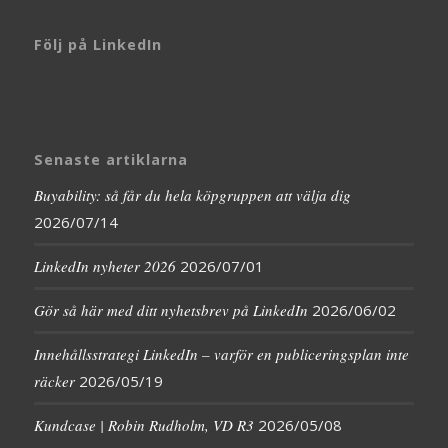
Följ på LinkedIn
Senaste artiklarna
Buyability: så får du hela köpgruppen att välja dig
2026/07/14
LinkedIn nyheter 2026
2026/07/01
Gör så här med ditt nyhetsbrev på LinkedIn
2026/06/02
Innehållsstrategi LinkedIn – varför en publiceringsplan inte
räcker
2026/05/19
Kundcase | Robin Rudholm, VD R3
2026/05/08