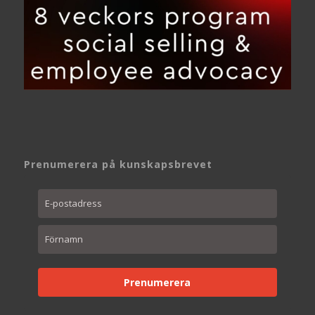
Prenumerera på kunskapsbrevet
Prenumerera