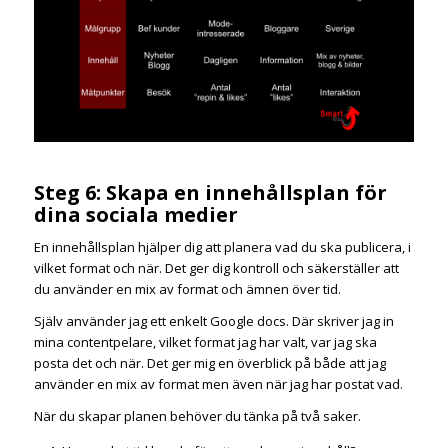
Steg 6: Skapa en innehållsplan för
dina sociala medier
En innehållsplan hjälper dig att planera vad du ska publicera, i
vilket format och när. Det ger dig kontroll och säkerställer att
du använder en mix av format och ämnen över tid.
Själv använder jag ett enkelt Google docs. Där skriver jag in
mina contentpelare, vilket format jag har valt, var jag ska
posta det och när. Det ger mig en överblick på både att jag
använder en mix av format men även när jag har postat vad.
När du skapar planen behöver du tänka på två saker.