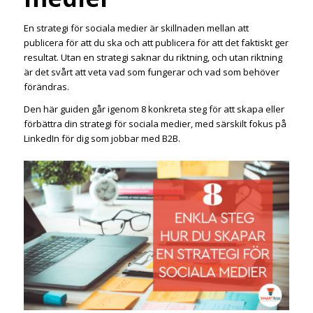
En strategi för sociala medier är skillnaden mellan att
publicera för att du ska och att publicera för att det faktiskt ger
resultat. Utan en strategi saknar du riktning, och utan riktning
är det svårt att veta vad som fungerar och vad som behöver
förändras.
Den här guiden går igenom 8 konkreta steg för att skapa eller
förbättra din strategi för sociala medier, med särskilt fokus på
LinkedIn för dig som jobbar med B2B.