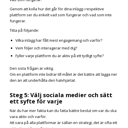
Genom att kolla hur det går för dina inlägg i respektive
plattform ser du enkelt vad som fungerar och vad som inte
fungerar.
Titta på följande:
Vilka inlägg har fått mest engagemang och varför?
Vem följer och interagerar med dig?
Fyller varje plattform du är aktiv på ett tydligt syfte?
Den sista frågan är viktig.
Om en plattform inte bidrar till målet är det bättre att lägga ner
den än att underhålla den halvhjärtat.
Steg 5: Välj sociala medier och sätt
ett syfte för varje
När du har mer fakta kan du fatta bättre beslut om var du ska
vara aktiv och varför.
Att vara på alla plattformar är sällan en strategi, det är ofta ett