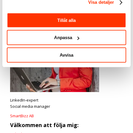
Visa detaljer
Tillåt alla
Anpassa
Avvisa
LinkedIn-expert
Social media manager
SmartBizz AB
Välkommen att följa mig: