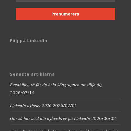
Prenumerera
Följ på LinkedIn
Senaste artiklarna
Buyability: så får du hela köpgruppen att välja dig
2026/07/14
LinkedIn nyheter 2026
2026/07/01
Gör så här med ditt nyhetsbrev på LinkedIn
2026/06/02