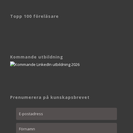
Topp 100 föreläsare
Kommande utbildning
Prenumerera på kunskapsbrevet