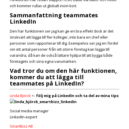
och kommer rullas ut globalt inom kort.
Sammanfattning teammates
LinkedIn
Den här funktionen ser jag kan ge en bra effekt dock är det
önskvärt att lägga till fler kolleger, inte bara en chef eller
personer som rapporterar till dig. Exempelvis ser jag en fördel
om ett antal personer från ett större företag kan lägga till
varandra, då kan de också lättare hjälpa till att bygga både
företagets och sina egna varumärken.
Vad tror du om den här funktionen,
kommer du att lägga till
teammates på LinkedIn?
Linda Björck
<-
följ mig på LinkedIn och ta del av mina tips
Social media manager
LinkedIn-expert
SmartBizz AB