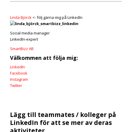
Linda Björck
<- följ gärna mig på LinkedIn
Social media manager
LinkedIn-expert
SmartBizz AB
Välkommen att följa mig:
LinkedIn
Facebook
Instagram
Twitter
Lägg till teammates / kolleger på
LinkedIn för att se mer av deras
aktiviteter