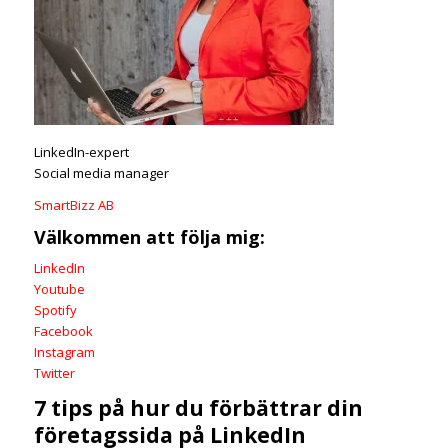
LinkedIn-expert
Social media manager
SmartBizz AB
Välkommen att följa mig:
LinkedIn
Youtube
Spotify
Facebook
Instagram
Twitter
7 tips på hur du förbättrar din
företagssida på LinkedIn