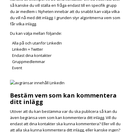
så kanske du vill ställa en fråga endast till en specifik grupp
du är medlem i. Nyheten innebär att du snabbt kan välja vilka
du vill nå med ditt inlägg. I grunden styr algoritmerna vem som
får vilka inlägg.
Du kan välja mellan följande:
Alla på och utanför LinkedIn
LinkedIn + Twitter
Endast dina kontakter
Gruppmedlemmar
Event
Bestäm vem som kan kommentera
ditt inlägg
Utöver att du kan bestämma var du ska publicera så kan du
även begränsa vem som kan kommentera ditt inlägg. Vill du
endast att dina kontakter ska kunna kommentera? Eller vill du
att alla ska kunna kommentera ditt inlägg, eller kanske ingen?