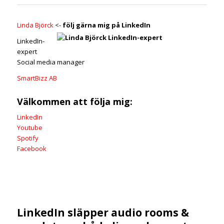
Linda Björck
<-
följ gärna mig på LinkedIn
LinkedIn-
expert
Social media manager
SmartBizz AB
Välkommen att följa mig:
LinkedIn
Youtube
Spotify
Facebook
LinkedIn släpper audio rooms &