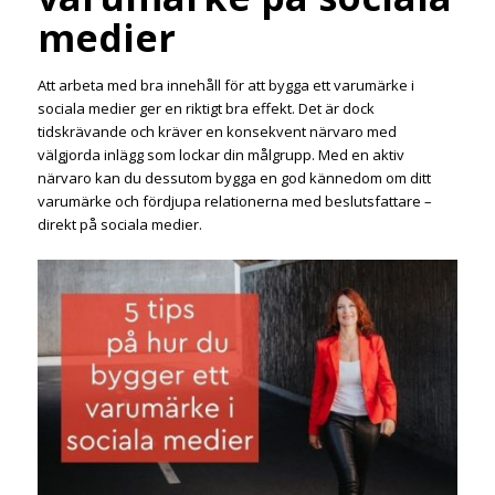
medier
Att arbeta med bra innehåll för att bygga ett varumärke i
sociala medier ger en riktigt bra effekt. Det är dock
tidskrävande och kräver en konsekvent närvaro med
välgjorda inlägg som lockar din målgrupp. Med en aktiv
närvaro kan du dessutom bygga en god kännedom om ditt
varumärke och fördjupa relationerna med beslutsfattare –
direkt på sociala medier.