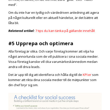
med”.
Om du inte har en tydlig och värdedriven anledning att agera
på något kulturellt eller en aktuell händelse, är det bättre att
låta bli.
Relaterad artikel:
7 tips du kan tänka på gällande innehåll
#5 Upprepa och optimera
Alla företag är olika. Och varje företag kommer att vilja ha
något annorlunda som de vill publicera i sina sociala medier.
Vissa företag kanske vill öka varumärkeskännedom medan
andra vill driva leads.
Det är upp till dig att identifiera och hålla dig till de
KPI:er
som
kommer att rikta dina sociala medier till de mätpunkter som
din chef bryr sig om.