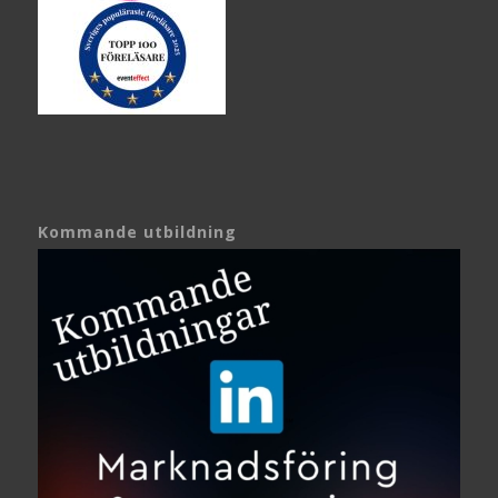
Kommande utbildning