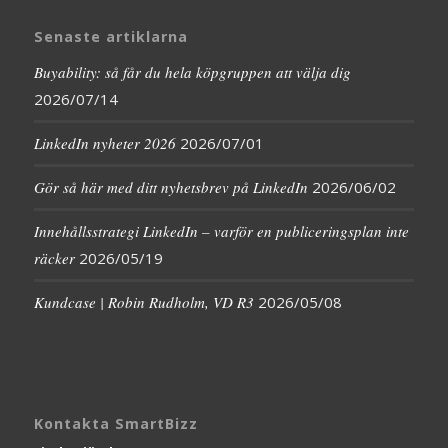
Senaste artiklarna
Buyability: så får du hela köpgruppen att välja dig
2026/07/14
LinkedIn nyheter 2026
2026/07/01
Gör så här med ditt nyhetsbrev på LinkedIn
2026/06/02
Innehållsstrategi LinkedIn – varför en publiceringsplan inte
räcker
2026/05/19
Kundcase | Robin Rudholm, VD R3
2026/05/08
Kontakta SmartBizz