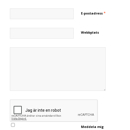
*
E-postadress
Webbplats
Meddela mig