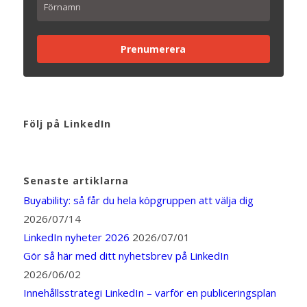
Prenumerera
Följ på LinkedIn
Senaste artiklarna
Buyability: så får du hela köpgruppen att välja dig
2026/07/14
LinkedIn nyheter 2026
2026/07/01
Gör så här med ditt nyhetsbrev på LinkedIn
2026/06/02
Innehållsstrategi LinkedIn – varför en publiceringsplan