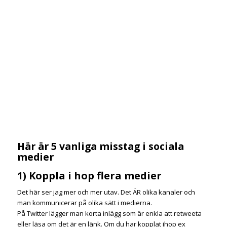
Här är 5 vanliga misstag i sociala
medier
1) Koppla i hop flera medier
Det här ser jag mer och mer utav. Det ÄR olika kanaler och
man kommunicerar på olika sätt i medierna.
På Twitter lägger man korta inlägg som är enkla att retweeta
eller läsa om det är en länk. Om du har kopplat ihop ex