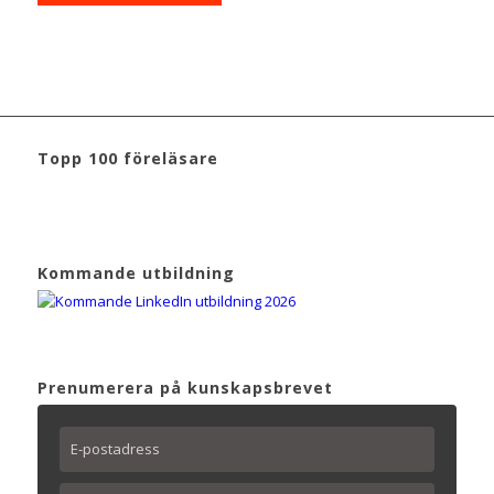
Topp 100 föreläsare
Kommande utbildning
Prenumerera på kunskapsbrevet