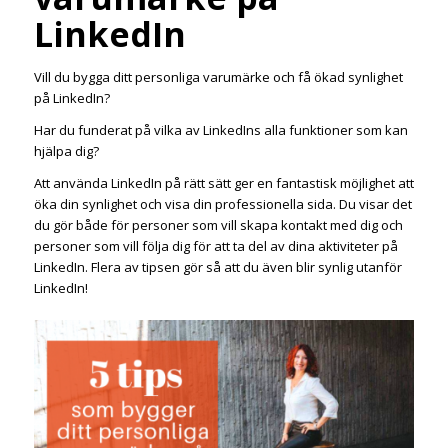
LinkedIn
Vill du bygga ditt personliga varumärke och få ökad synlighet
på LinkedIn?
Har du funderat på vilka av LinkedIns alla funktioner som kan
hjälpa dig?
Att använda LinkedIn på rätt sätt ger en fantastisk möjlighet att
öka din synlighet och visa din professionella sida. Du visar det
du gör både för personer som vill skapa kontakt med dig och
personer som vill följa dig för att ta del av dina aktiviteter på
LinkedIn. Flera av tipsen gör så att du även blir synlig utanför
LinkedIn!