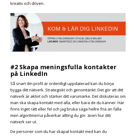
kreativ och driven.
#2 Skapa meningsfulla kontakter
på LinkedIn
Så snart din profil är ordentligt uppdaterad kan du börja
bygga ditt nätverk. Strategiskt och genomtänkt. Det gör att ditt
nätverk är aktivt och stärker ditt varumärke. Det diskuteras om
man ska skapa kontakt med alla, eller bara de du känner. Här
finns inget rätt eller fel och jag bruka säga hellre fria än fälla
men algoritmerna påverkar allting du gör. även hur ditt
nätverk ser ut.
De personer som du har skapat kontakt med kan du