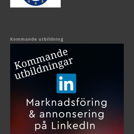
Kommande utbildning