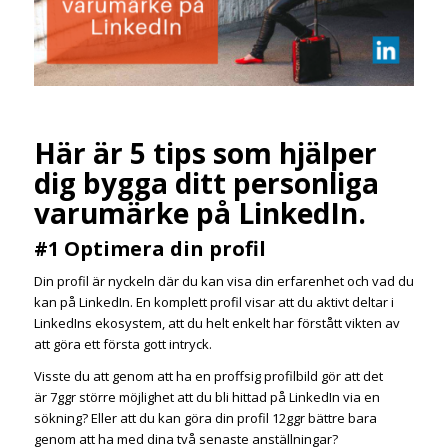
Här är 5 tips som hjälper
dig bygga ditt personliga
varumärke på LinkedIn.
#1 Optimera din profil
Din profil är nyckeln där du kan visa din erfarenhet och vad du
kan på LinkedIn. En komplett profil visar att du aktivt deltar i
LinkedIns ekosystem, att du helt enkelt har förstått vikten av
att göra ett första gott intryck.
Visste du att genom att ha en proffsig profilbild gör att det
är
7ggr större möjlighet att du bli hittad på LinkedIn via en
sökning? Eller att du kan göra din profil 12ggr bättre bara
genom att ha med dina två senaste anställningar?