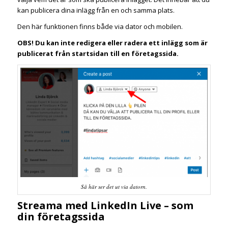
kan publicera dina inlägg från en och samma plats.
Den här funktionen finns både via dator och mobilen.
OBS! Du kan inte redigera eller radera ett inlägg som är
publicerat från startsidan till en företagssida.
Så här ser det ut via datorn.
Streama med LinkedIn Live – som
din företagssida