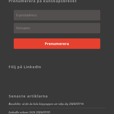
Prenumerera på kunskapsbrevet
Prenumerera
Följ på LinkedIn
Senaste artiklarna
Buyability: så får du hela köpgruppen att välja dig
2026/07/14
LinkedIn nyheter 2026
2026/07/01