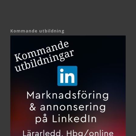
Kommande utbildning