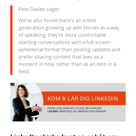
Pete Davies säger:
We’ve also found there’s an entire
generation growing up
with
Stories as a way
of speaking; they’re more comfortable
starting conversations with a full-screen
ephemeral format than posting updates and
prefer sharing content that lives as a
moment in time rather than as an item in a
feed.