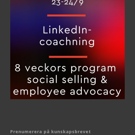
Prenumerera på kunskapsbrevet