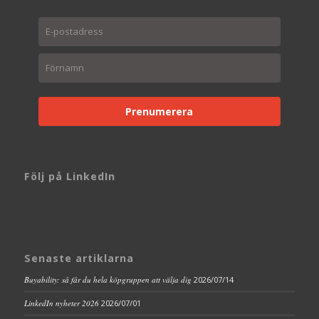
Prenumerera
Följ på LinkedIn
Senaste artiklarna
Buyability: så får du hela köpgruppen att välja dig
2026/07/14
LinkedIn nyheter 2026
2026/07/01