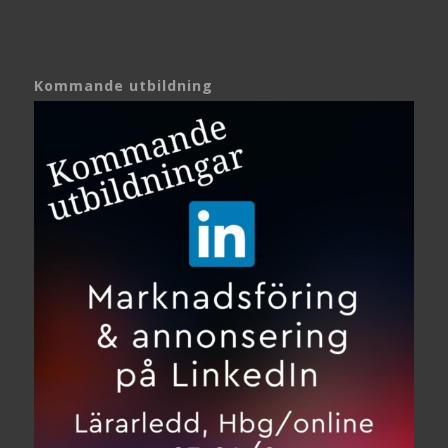
Kommande utbildning