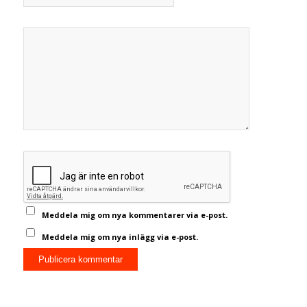
Meddela mig om nya kommentarer via e-post.
Meddela mig om nya inlägg via e-post.