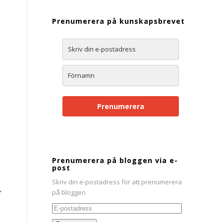
Prenumerera på kunskapsbrevet
Prenumerera
Prenumerera på bloggen via e-
post
Skriv din e-postadress för att prenumerera
,
på bloggen
E-
postadress