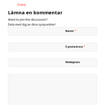
Svara
Lämna en kommentar
Want to join the discussion?
Dela med dig av dina synpunkter!
*
Namn
*
E-postadress
Webbplats