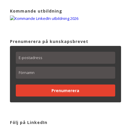
Kommande utbildning
Prenumerera på kunskapsbrevet
Prenumerera
Följ på LinkedIn