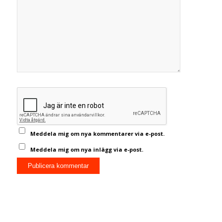
Meddela mig om nya kommentarer via e-post.
Meddela mig om nya inlägg via e-post.