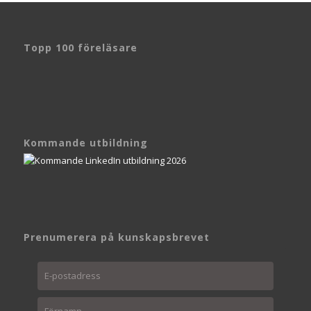
Topp 100 föreläsare
Kommande utbildning
Prenumerera på kunskapsbrevet