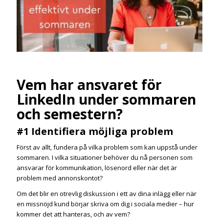
Vem har ansvaret för
LinkedIn under sommaren
och semestern?
#1 Identifiera möjliga problem
Först av allt, fundera på vilka problem som kan uppstå under
sommaren. I vilka situationer behöver du nå personen som
ansvarar för kommunikation, lösenord eller när det är
problem med annonskontot?
Om det blir en otrevlig diskussion i ett av dina inlägg eller när
en missnöjd kund börjar skriva om dig i sociala medier – hur
kommer det att hanteras, och av vem?