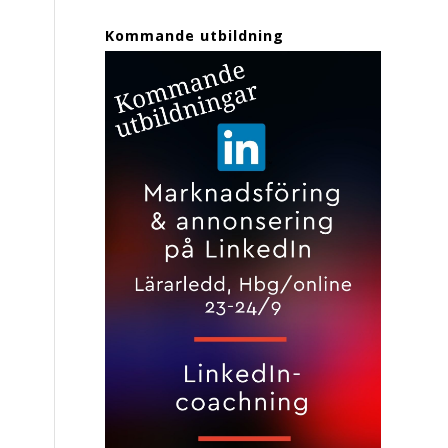
Kommande utbildning
a