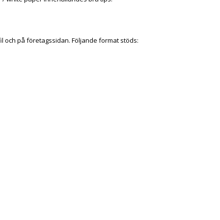
fil och på företagssidan. Följande format stöds: