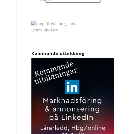
Kommande utbildning