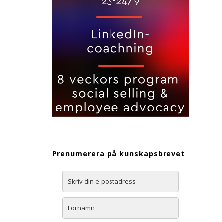
Prenumerera på kunskapsbrevet