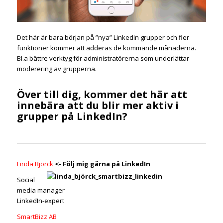
Det här är bara början på ”nya” LinkedIn grupper och fler
funktioner kommer att adderas de kommande månaderna.
Bl.a bättre verktyg för administratörerna som underlättar
moderering av grupperna.
Över till dig, kommer det här att
innebära att du blir mer aktiv i
grupper på LinkedIn?
Linda Björck
<- Följ mig gärna på LinkedIn
Social
media manager
LinkedIn-expert
SmartBizz AB