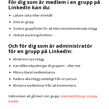
För dig som är medlem i en grupp på
LinkedIn kan du:
Lättare söka efter innehåll
Dela en grupp
Sortera gruppflödet för att hitta rekommenderade inlägg
Utökad aviseringsfunktion
Och för dig som är administratör
för en grupp på LinkedIn:
Moderera nya inlägg
Kan tillåta inbjudningar till gruppen – eller inte
Filtrera bland medlemmarna
Radera alla inlägg samtidigt från en person
Blockera medlemmar från att kommentera
Välkommen att gå med i min grupp,
marknadsföring i sociala
medier