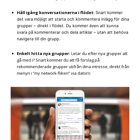
Håll igång konversationerna i flödet:
Snart kommer
det vara möjligt att starta och kommentera inlägg för dina
grupper – direkt i flödet. Du kommer även att kunna
svara på kommenterar och dela artiklar – utan att behöva
navigera till din grupp.
Enkelt hitta nya grupper:
Letar du efter nya grupper att
gå med i? Snart kommer du att få förslag på
rekommenderade grupper utifrån dina intresse, direkt från
menyn i ”my network-fliken” via datorn.