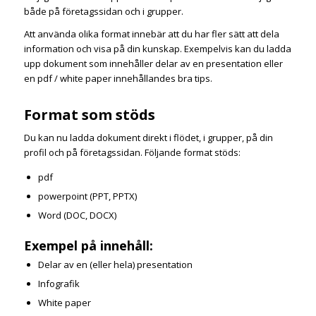
både på företagssidan och i grupper.
Att använda olika format innebär att du har fler sätt att dela
information och visa på din kunskap. Exempelvis kan du ladda
upp dokument som innehåller delar av en presentation eller
en pdf / white paper innehållandes bra tips.
Format som stöds
Du kan nu ladda dokument direkt i flödet, i grupper, på din
profil och på företagssidan. Följande format stöds:
pdf
powerpoint (PPT, PPTX)
Word (DOC, DOCX)
Exempel på innehåll:
Delar av en (eller hela) presentation
Infografik
White paper