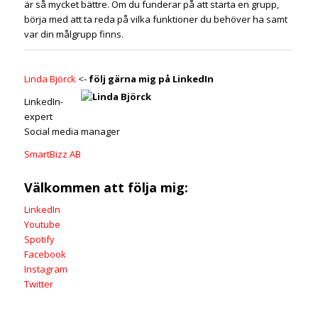
är så mycket bättre. Om du funderar på att starta en grupp,
börja med att ta reda på vilka funktioner du behöver ha samt
var din målgrupp finns.
Linda Björck
<-
följ gärna mig på LinkedIn
LinkedIn-
expert
Social media manager
SmartBizz AB
Välkommen att följa mig:
LinkedIn
Youtube
Spotify
Facebook
Instagram
Twitter