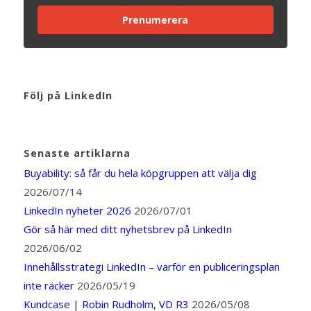
Prenumerera
Följ på LinkedIn
Senaste artiklarna
Buyability: så får du hela köpgruppen att välja dig
2026/07/14
LinkedIn nyheter 2026
2026/07/01
Gör så här med ditt nyhetsbrev på LinkedIn
2026/06/02
Innehållsstrategi LinkedIn – varför en publiceringsplan
inte räcker
2026/05/19
Kundcase | Robin Rudholm, VD R3
2026/05/08