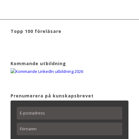
Topp 100 föreläsare
Kommande utbildning
Prenumerera på kunskapsbrevet