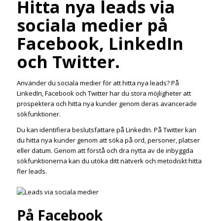
Hitta nya leads via
sociala medier på
Facebook, LinkedIn
och Twitter.
Använder du sociala medier för att hitta nya leads? På
LinkedIn, Facebook och Twitter har du stora möjligheter att
prospektera och hitta nya kunder genom deras avancerade
sökfunktioner.
Du kan identifiera beslutsfattare på LinkedIn. På Twitter kan
du hitta nya kunder genom att söka på ord, personer, platser
eller datum. Genom att förstå och dra nytta av de inbyggda
sökfunktionerna kan du utöka ditt nätverk och metodiskt hitta
fler leads.
På Facebook