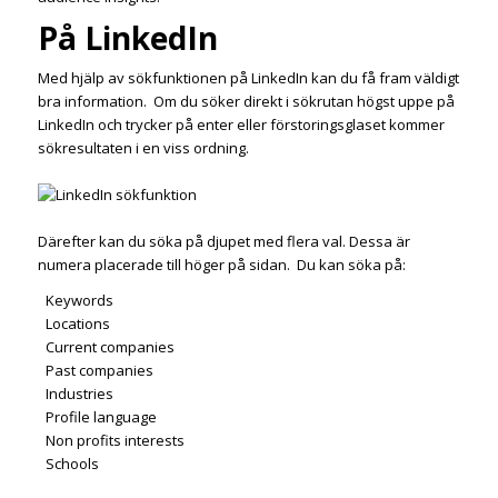
På LinkedIn
Med hjälp av sökfunktionen på LinkedIn kan du få fram väldigt
bra information. Om du söker direkt i sökrutan högst uppe på
LinkedIn och trycker på enter eller förstoringsglaset kommer
sökresultaten i en viss ordning.
Därefter kan du söka på djupet med flera val. Dessa är
numera placerade till höger på sidan. Du kan söka på:
Keywords
Locations
Current companies
Past companies
Industries
Profile language
Non profits interests
Schools