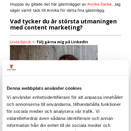
Hoppas du gillade det här gästinlägget av
Annika Dacke,
Jag
säger varmt tack till Annika för detta fina gästinlägg.
Vad tycker du är största utmaningen
med content marketing?
Linda Björck
<-
följ gärna mig på LinkedIn
Denna webbplats använder cookies
Vi använder enhetsidentifierare för att anpassa innehållet
och annonserna till användarna, tillhandahålla funktioner
för sociala medier och analysera vår trafik. Vi
vidarebefordrar även sådana identifierare och annan
information från din enhet till de sociala medier och