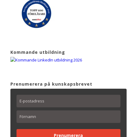
Kommande utbildning
Prenumerera på kunskapsbrevet
Prenumerera