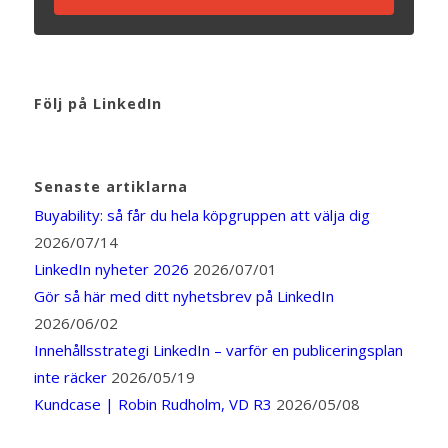
Följ på LinkedIn
Senaste artiklarna
Buyability: så får du hela köpgruppen att välja dig
2026/07/14
LinkedIn nyheter 2026
2026/07/01
Gör så här med ditt nyhetsbrev på LinkedIn
2026/06/02
Innehållsstrategi LinkedIn – varför en publiceringsplan
inte räcker
2026/05/19
Kundcase | Robin Rudholm, VD R3
2026/05/08