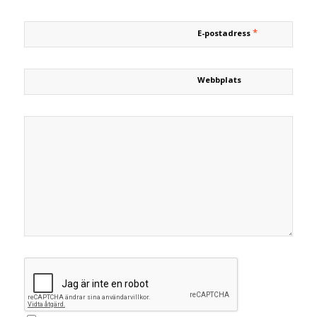
*
E-postadress
Webbplats