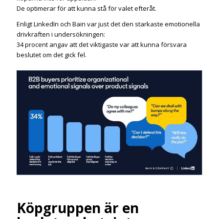
De optimerar för att kunna stå för valet efteråt.
Enligt LinkedIn och Bain var just det den starkaste emotionella
drivkraften i undersökningen:
34 procent angav att det viktigaste var att kunna försvara
beslutet om det gick fel.
Köpgruppen är en