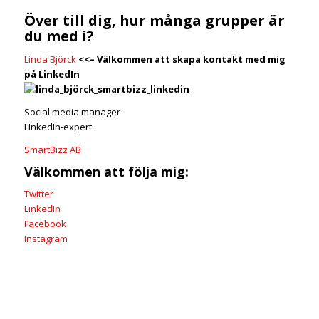
Över till dig, hur många grupper är
du med i?
Linda Björck
<<–
Välkommen att skapa kontakt med mig
på LinkedIn
Social media manager
LinkedIn-expert
SmartBizz AB
Välkommen att följa mig:
Twitter
LinkedIn
Facebook
Instagram