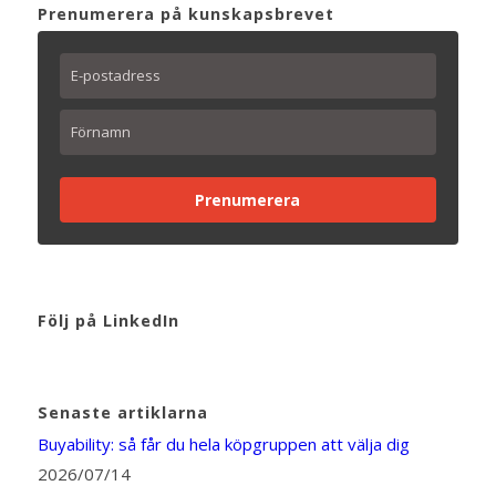
Prenumerera på kunskapsbrevet
Prenumerera
Följ på LinkedIn
Senaste artiklarna
Buyability: så får du hela köpgruppen att välja dig
2026/07/14