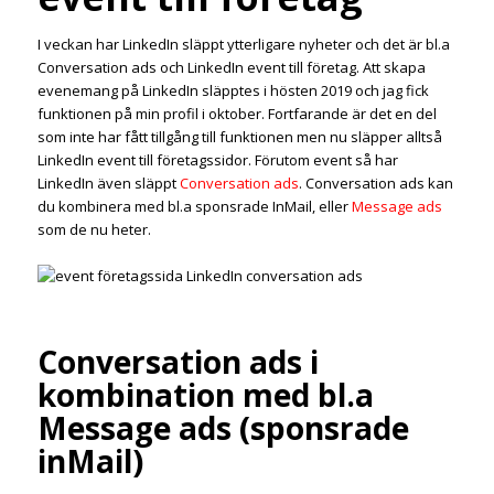
I veckan har LinkedIn släppt ytterligare nyheter och det är bl.a
Conversation ads och LinkedIn event till företag. Att skapa
evenemang på LinkedIn släpptes i hösten 2019 och jag fick
funktionen på min profil i oktober. Fortfarande är det en del
som inte har fått tillgång till funktionen men nu släpper alltså
LinkedIn event till företagssidor. Förutom event så har
LinkedIn även släppt
Conversation ads
. Conversation ads kan
du kombinera med bl.a sponsrade InMail, eller
Message ads
som de nu heter.
Conversation ads i
kombination med bl.a
Message ads (sponsrade
inMail)