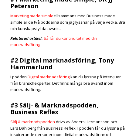
Peterson
Marketing made simple
tillsammans med Business made
simple är de två poddarna som jag lyssnar på varje vecka. Bra
och kunskapsfyllda avsnitt.
Relaterad artikel:
Så får du kontinuitet med din
marknadsföring
#2 Digital marknadsföring, Tony
Hammarlund
I podden
Digital marknadsföring
kan du lyssna på intervjuer
från branschexperter. Det finns många bra avsnitt inom
marknadsföring.
#3 Sälj- & Marknadspodden,
Business Reflex
Sälj & marknadspodden
drivs av Anders Hermansson och
Lars Dahlberg från Business Reflex. I podden får du lyssna på
inspirerande personer inom digital marknadsföring och