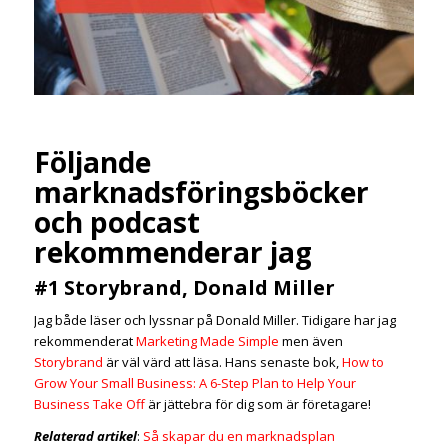
Följande
marknadsföringsböcker
och podcast
rekommenderar jag
#1 Storybrand, Donald Miller
Jag både läser och lyssnar på Donald Miller. Tidigare har jag
rekommenderat
Marketing Made Simple
men även
Storybrand
är väl värd att läsa. Hans senaste bok,
How to
Grow Your Small Business: A 6-Step Plan to Help Your
Business Take Off
är jättebra för dig som är företagare!
Relaterad artikel
:
Så skapar du en marknadsplan