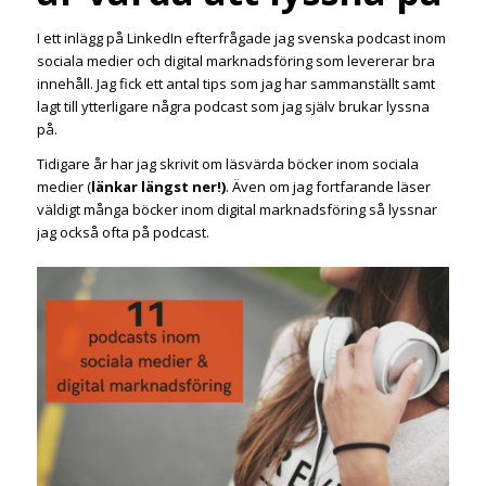
I ett inlägg på LinkedIn efterfrågade jag svenska podcast inom
sociala medier och digital marknadsföring som levererar bra
innehåll. Jag fick ett antal tips som jag har sammanställt samt
lagt till ytterligare några podcast som jag själv brukar lyssna
på.
Tidigare år har jag skrivit om läsvärda böcker inom sociala
medier (
länkar längst ner!)
. Även om jag fortfarande läser
väldigt många böcker inom digital marknadsföring så lyssnar
jag också ofta på podcast.