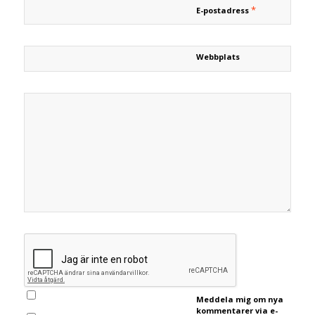
*
E-postadress
Webbplats
Meddela mig om nya
kommentarer via e-