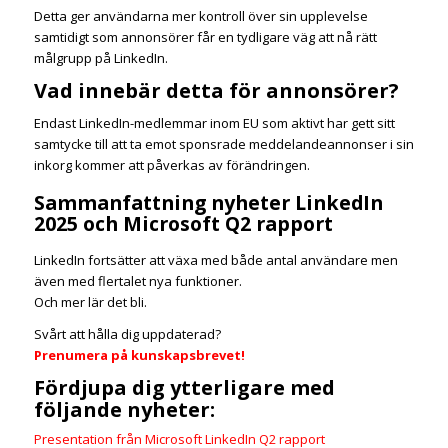
Detta ger användarna mer kontroll över sin upplevelse
samtidigt som annonsörer får en tydligare väg att nå rätt
målgrupp på LinkedIn.
Vad innebär detta för annonsörer?
Endast LinkedIn-medlemmar inom EU som aktivt har gett sitt
samtycke till att ta emot sponsrade meddelandeannonser i sin
inkorg kommer att påverkas av förändringen.
Sammanfattning nyheter LinkedIn
2025 och Microsoft Q2 rapport
LinkedIn fortsätter att växa med både antal användare men
även med flertalet nya funktioner.
Och mer lär det bli.
Svårt att hålla dig uppdaterad?
Prenumera på kunskapsbrevet!
Fördjupa dig ytterligare med
följande nyheter:
Presentation från Microsoft LinkedIn Q2 rapport