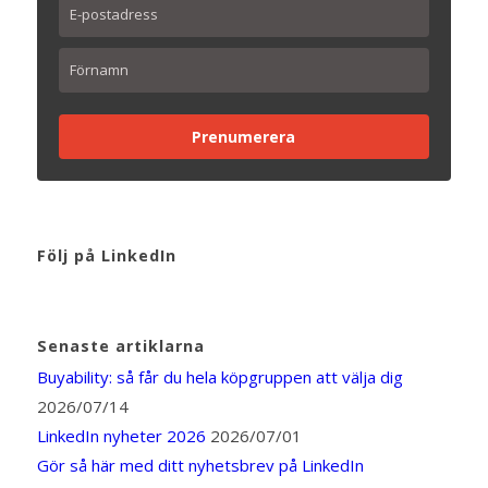
Prenumerera
Följ på LinkedIn
Senaste artiklarna
Buyability: så får du hela köpgruppen att välja dig
2026/07/14
LinkedIn nyheter 2026
2026/07/01
Gör så här med ditt nyhetsbrev på LinkedIn