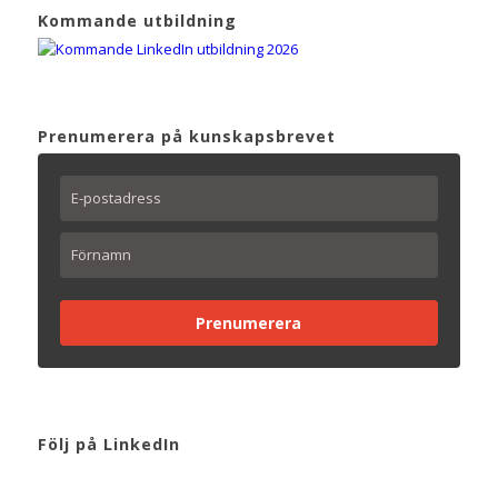
Kommande utbildning
Prenumerera på kunskapsbrevet
Prenumerera
Följ på LinkedIn