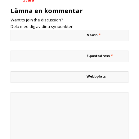
Svara
Lämna en kommentar
Want to join the discussion?
Dela med dig av dina synpunkter!
*
Namn
*
E-postadress
Webbplats