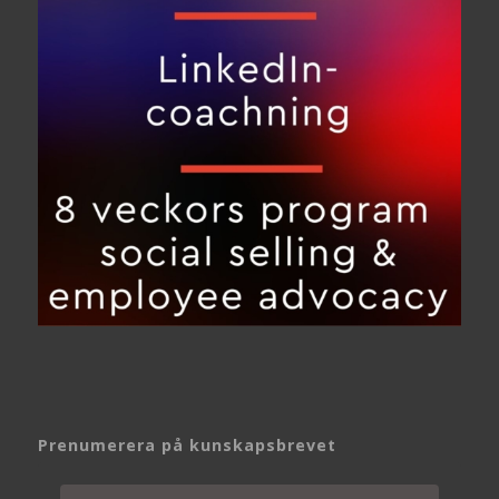
Prenumerera på kunskapsbrevet