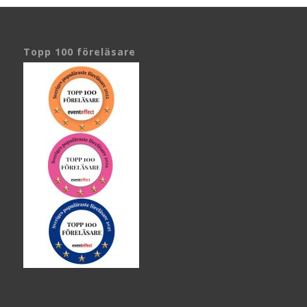
Topp 100 föreläsare