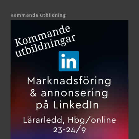
Kommande utbildning