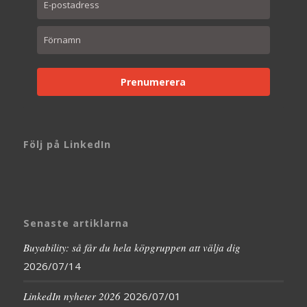
Prenumerera
Följ på LinkedIn
Senaste artiklarna
Buyability: så får du hela köpgruppen att välja dig
2026/07/14
LinkedIn nyheter 2026
2026/07/01