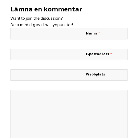
Lämna en kommentar
Want to join the discussion?
Dela med dig av dina synpunkter!
*
Namn
*
E-postadress
Webbplats