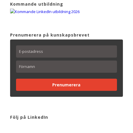
Kommande utbildning
Prenumerera på kunskapsbrevet
Prenumerera
Följ på LinkedIn