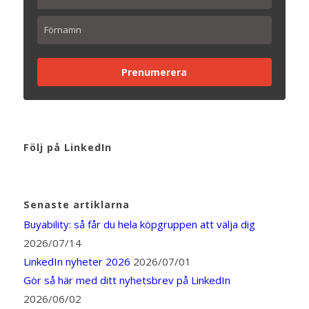
Prenumerera
Följ på LinkedIn
Senaste artiklarna
Buyability: så får du hela köpgruppen att välja dig
2026/07/14
LinkedIn nyheter 2026
2026/07/01
Gör så här med ditt nyhetsbrev på LinkedIn
2026/06/02