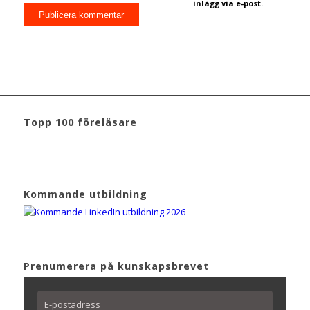
inlägg via e-post.
Topp 100 föreläsare
Kommande utbildning
Prenumerera på kunskapsbrevet