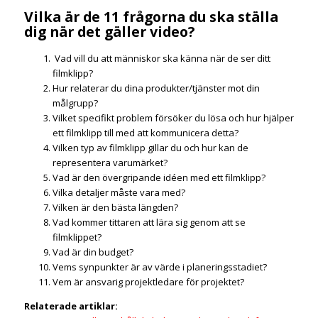
Vilka är de 11 frågorna du ska ställa
dig när det gäller video?
Vad vill du att människor ska känna när de ser ditt
filmklipp?
Hur relaterar du dina produkter/tjänster mot din
målgrupp?
Vilket specifikt problem försöker du lösa och hur hjälper
ett filmklipp till med att kommunicera detta?
Vilken typ av filmklipp gillar du och hur kan de
representera varumärket?
Vad är den övergripande idéen med ett filmklipp?
Vilka detaljer måste vara med?
Vilken är den bästa längden?
Vad kommer tittaren att lära sig genom att se
filmklippet?
Vad är din budget?
Vems synpunkter är av värde i planeringsstadiet?
Vem är ansvarig projektledare för projektet?
Relaterade artiklar: