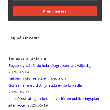
Prenumerera
Följ på LinkedIn
Senaste artiklarna
Buyability: så får du hela köpgruppen att välja dig
2026/07/14
LinkedIn nyheter 2026
2026/07/01
Gör så här med ditt nyhetsbrev på LinkedIn
2026/06/02
Innehållsstrategi LinkedIn – varför en publiceringsplan
inte räcker
2026/05/19