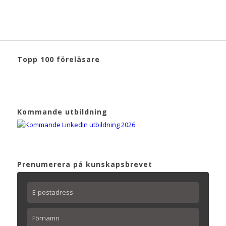
Topp 100 föreläsare
Kommande utbildning
Prenumerera på kunskapsbrevet