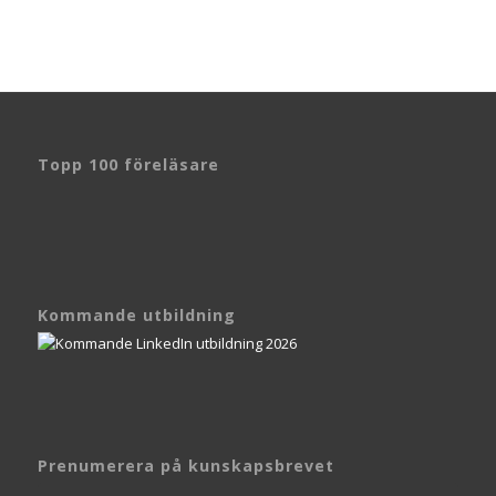
Topp 100 föreläsare
Kommande utbildning
Prenumerera på kunskapsbrevet