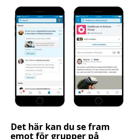
Det här kan du se fram
emot för grupper på