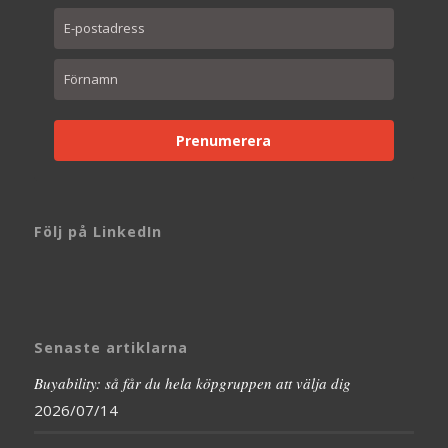
Prenumerera
Följ på LinkedIn
Senaste artiklarna
Buyability: så får du hela köpgruppen att välja dig
2026/07/14