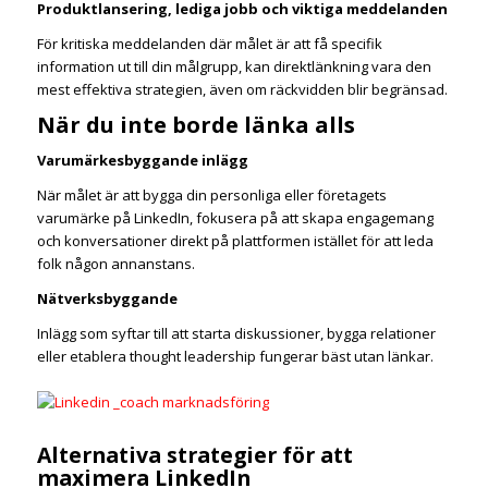
Produktlansering, lediga jobb och viktiga meddelanden
För kritiska meddelanden där målet är att få specifik
information ut till din målgrupp, kan direktlänkning vara den
mest effektiva strategien, även om räckvidden blir begränsad.
När du inte borde länka alls
Varumärkesbyggande inlägg
När målet är att bygga din personliga eller företagets
varumärke på LinkedIn, fokusera på att skapa engagemang
och konversationer direkt på plattformen istället för att leda
folk någon annanstans.
Nätverksbyggande
Inlägg som syftar till att starta diskussioner, bygga relationer
eller etablera thought leadership fungerar bäst utan länkar.
Alternativa strategier för att
maximera LinkedIn