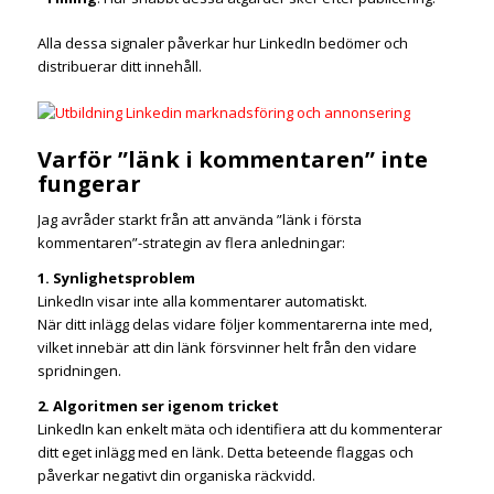
Alla dessa signaler påverkar hur LinkedIn bedömer och
distribuerar ditt innehåll.
Varför ”länk i kommentaren” inte
fungerar
Jag avråder starkt från att använda ”länk i första
kommentaren”-strategin av flera anledningar:
1. Synlighetsproblem
LinkedIn visar inte alla kommentarer automatiskt.
När ditt inlägg delas vidare följer kommentarerna inte med,
vilket innebär att din länk försvinner helt från den vidare
spridningen.
2. Algoritmen ser igenom tricket
LinkedIn kan enkelt mäta och identifiera att du kommenterar
ditt eget inlägg med en länk. Detta beteende flaggas och
påverkar negativt din organiska räckvidd.