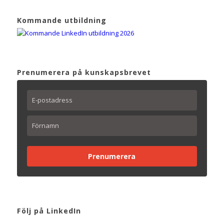
Kommande utbildning
Prenumerera på kunskapsbrevet
Prenumerera
Följ på LinkedIn