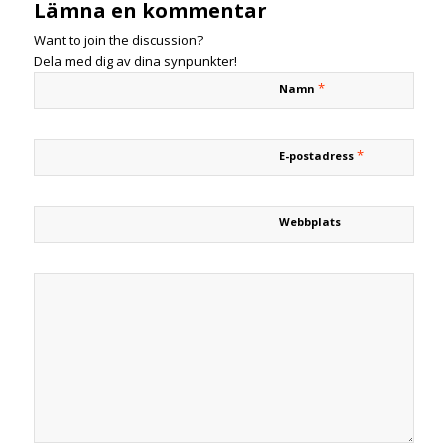
Lämna en kommentar
Want to join the discussion?
Dela med dig av dina synpunkter!
*
Namn
*
E-postadress
Webbplats