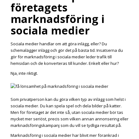
företagets
marknadsföring i
sociala medier
Sociala medier handlar om att göra inlägg, eller? Du
schemalägger inlägg och gör det på bästa tid. Insatserna du
gör för marknadsföring i sociala medier leder trafik till
hemsidan och de konverteras till kunder. Enkelt eller hur?
Nja, inte riktigt.
Som privatperson kan du göra vilken typ av inlägg som helst i
sociala medier. Du kan spela spel och dela bilder på katter.
Men för företaget är det inte så, utan sociala medier bör tas
mycket mer seriöst, precis som vilken annan annonsering eller
marknadsföringskampanj som du vill se tydliga resultat på.
Marknadsföring i sociala medier har blivit mer förankrad i