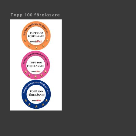
Topp 100 föreläsare