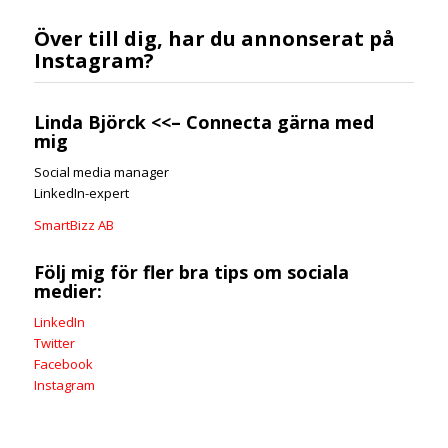
Över till dig, har du annonserat på
Instagram?
Linda Björck
<<–
Connecta gärna med
mig
Social media manager
LinkedIn-expert
SmartBizz AB
Följ mig för fler bra tips om sociala
medier:
LinkedIn
Twitter
Facebook
Instagram