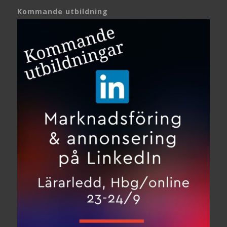
Kommande utbildning