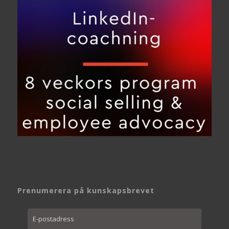
Prenumerera på kunskapsbrevet