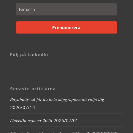
Prenumerera
Följ på LinkedIn
Senaste artiklarna
Buyability: så får du hela köpgruppen att välja dig
2026/07/14
LinkedIn nyheter 2026
2026/07/01