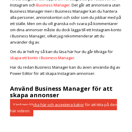
Instagram och
Business Manager
. Det går att annonsera utan
Business Manager men i Business Manager kan du hantera
alla personer, annonskonton och sidor som du jobbar med på
ett ställe. Men om du vill granska och svara på kommentarer
om dina annonser måste du dock lägga till ett Instagram-konto
i Business Manager, vilket jag rekommenderar att du
använder dig av.
Om du är helt ny så kan du läsa här hur du går tillväga för
skapa ett konto i Business Manager
.
Har du redan Business Manager kan du även använda dig av
Power Editor för att skapa Instagram-annonser.
Använd Business Manager för att
skapa annonser
Vänligen
klicka här och acceptera kakor
för att titta på den
här videon.