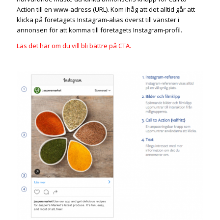
Action till en www-adress (URL). Kom ihåg att det alltid går att
klicka på företagets Instagram-alias överst till vänster i
annonsen för att komma till företagets Instagram-profil.
Läs det här om du vill bli bättre på CTA.