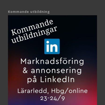
Kommande utbildning