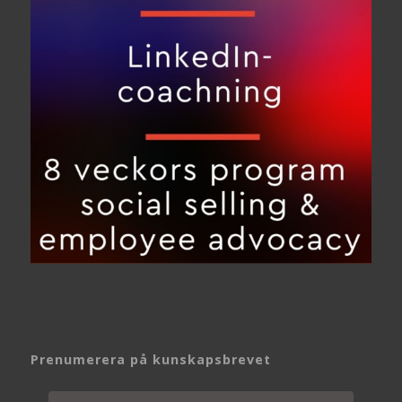
Prenumerera på kunskapsbrevet