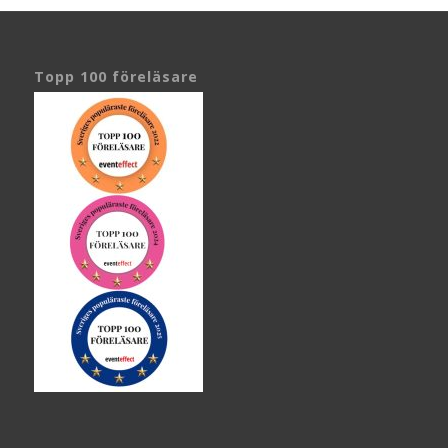
Topp 100 föreläsare