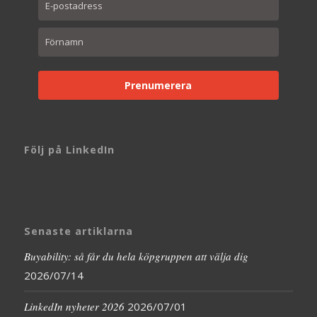
Prenumerera
Följ på LinkedIn
Senaste artiklarna
Buyability: så får du hela köpgruppen att välja dig
2026/07/14
LinkedIn nyheter 2026
2026/07/01